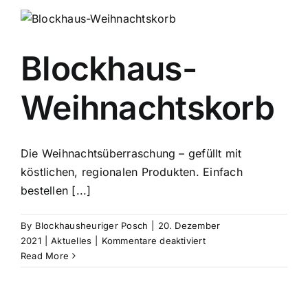
Blockhaus-
Weihnachtskorb
Die Weihnachtsüberraschung – gefüllt mit
köstlichen, regionalen Produkten. Einfach
bestellen [...]
By
Blockhausheuriger Posch
|
20. Dezember
für
2021
|
Aktuelles
|
Kommentare deaktiviert
Blockhaus-
Read More
Weihnachtskorb