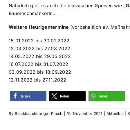
Natürlich gibt es auch die klassischen Speisen wie
„G
Bauernschmankerln…
Weitere Heurigentermine
(vorbehaltlich ev. Maßna
15.01.2022 bis 30.01.2022
12.03.2022 bis 27.03.2022
14.05.2022 bis 29.05.2022
16.07.2022 bis 31.07.2022
03.09.2022 bis 18.09.2022
12.11.2022 bis 27.11.2022
teilen
teilen
teilen
By
Blockhausheuriger Posch
|
19. November 2021
|
Aktuelles
|
K