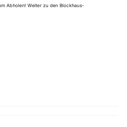
um Abholen!
Weiter zu den Blockhaus-