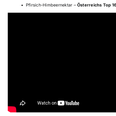
Pfirsich-Himbeernektar –
Österreichs Top 16