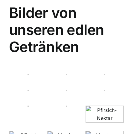
Bilder von
unseren edlen
Getränken