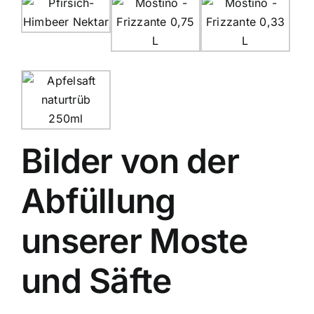
Bilder von der
Abfüllung
unserer Moste
und Säfte