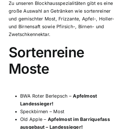
Zu unseren Blockhausspezialitäten gibt es eine
große Auswahl an Getränken wie sortenreiner
und gemischter Most, Frizzante, Apfel-, Holler-
und Birnensaft sowie Pfirsich-, Birnen- und
Zwetschkennektar.
Sortenreine
Moste
BWA Roter Berlepsch –
Apfelmost
Landessieger!
Speckbirnen – Most
Old Apple –
Apfelmost im Barriquefass
ausgebaut – Landessieger!