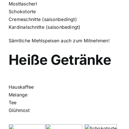
Mosttascherl
Schokotorte
Cremeschnitte (saisonbedingt)
Kardinalschnitte (saisonbedingt)
Sämtliche Mehlspeisen auch zum Mitnehmen!
Heiße Getränke
Hauskaffee
Melange
Tee
Glühmost