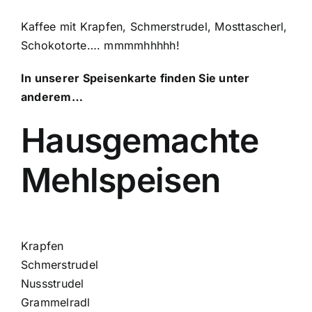
Kaffee mit Krapfen, Schmerstrudel, Mosttascherl,
Schokotorte…. mmmmhhhhh!
In unserer Speisenkarte finden Sie unter
anderem…
Hausgemachte
Mehlspeisen
Krapfen
Schmerstrudel
Nussstrudel
Grammelradl