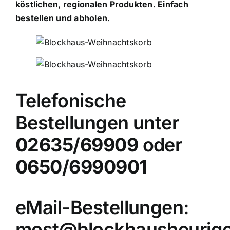
köstlichen, regionalen Produkten. Einfach
bestellen und abholen.
Telefonische
Bestellungen unter
02635/69909
oder
0650/6990901
eMail-Bestellungen:
most@blockhausheurige