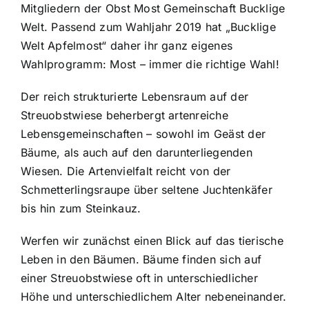
Mitgliedern der Obst Most Gemeinschaft Bucklige
Welt. Passend zum Wahljahr 2019 hat „Bucklige
Welt Apfelmost“ daher ihr ganz eigenes
Wahlprogramm: Most – immer die richtige Wahl!
Der reich strukturierte Lebensraum auf der
Streuobstwiese beherbergt artenreiche
Lebensgemeinschaften – sowohl im Geäst der
Bäume, als auch auf den darunterliegenden
Wiesen. Die Artenvielfalt reicht von der
Schmetterlingsraupe über seltene Juchtenkäfer
bis hin zum Steinkauz.
Werfen wir zunächst einen Blick auf das tierische
Leben in den Bäumen. Bäume finden sich auf
einer Streuobstwiese oft in unterschiedlicher
Höhe und unterschiedlichem Alter nebeneinander.