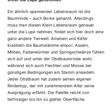
Ein ähnlich spannender Lebensraum ist die
Baumrinde – auch Borke genannt. Allerdings
muss man diesen Klein-Lebensraum genauer
unter die Lupe nehmen, findet sich hier doch eine
ganz andere Tierwelt: Ameisen und Käfer
krabbeln die Baumstämme empor. Asseln,
Milben, Fadenwürmer und Springschwänze fühlen
sich auf und unter der Obstbaumrinde wohl,
während sich auch Flechten und Moose bei
günstigen Bedingungen am Stamm ansiedeln.
Jeder Obstbaum hat zudem seinen eigenen
Rindentyp, der mit zunehmendem Alter seine
Ausprägung erfährt. Die Palette reicht von
tiefrissiger bis hin zu glatter Oberfläche.