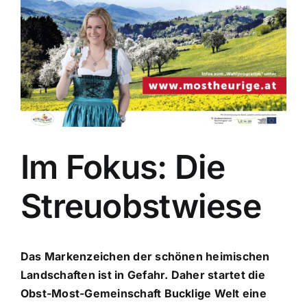
Im Fokus: Die
Streuobstwiese
Das Markenzeichen der schönen heimischen
Landschaften ist in Gefahr. Daher startet die
Obst-Most-Gemeinschaft Bucklige Welt eine