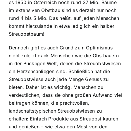
es 1950 in Österreich noch rund 37 Mio. Bäume
im extensiven Obstbau sind es derzeit nur noch
rund 4 bis 5 Mio. Das heißt, auf jeden Menschen
kommt hierzulande in etwa lediglich ein halber
Streuobstbaum!
Dennoch gibt es auch Grund zum Optimismus –
nicht zuletzt dank Menschen wie die Obstbauern
in der Buckligen Welt, denen die Streuobstwiesen
ein Herzensanliegen sind. Schließlich hat die
Streuobstwiese auch jede Menge Genuss zu
bieten. Daher ist es wichtig, Menschen zu
verdeutlichen, dass sie ohne großen Aufwand viel
beitragen können, die prachtvollen,
landschaftstypischen Streuobstwiesen zu
erhalten: Einfach Produkte aus Streuobst kaufen
und genießen – wie etwa den Most von den