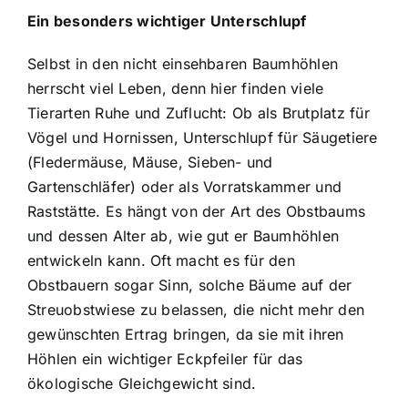
Ein besonders wichtiger Unterschlupf
Selbst in den nicht einsehbaren Baumhöhlen
herrscht viel Leben, denn hier finden viele
Tierarten Ruhe und Zuflucht: Ob als Brutplatz für
Vögel und Hornissen, Unterschlupf für Säugetiere
(Fledermäuse, Mäuse, Sieben- und
Gartenschläfer) oder als Vorratskammer und
Raststätte. Es hängt von der Art des Obstbaums
und dessen Alter ab, wie gut er Baumhöhlen
entwickeln kann. Oft macht es für den
Obstbauern sogar Sinn, solche Bäume auf der
Streuobstwiese zu belassen, die nicht mehr den
gewünschten Ertrag bringen, da sie mit ihren
Höhlen ein wichtiger Eckpfeiler für das
ökologische Gleichgewicht sind.