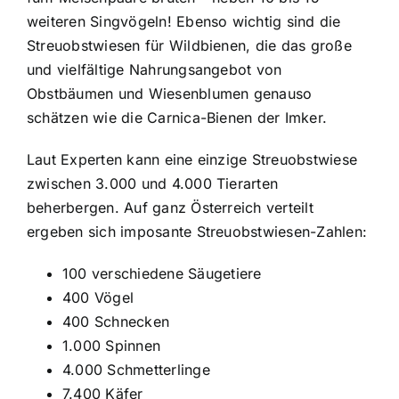
weiteren Singvögeln! Ebenso wichtig sind die
Streuobstwiesen für Wildbienen, die das große
und vielfältige Nahrungsangebot von
Obstbäumen und Wiesenblumen genauso
schätzen wie die Carnica-Bienen der Imker.
Laut Experten kann eine einzige Streuobstwiese
zwischen 3.000 und 4.000 Tierarten
beherbergen. Auf ganz Österreich verteilt
ergeben sich imposante Streuobstwiesen-Zahlen:
100 verschiedene Säugetiere
400 Vögel
400 Schnecken
1.000 Spinnen
4.000 Schmetterlinge
7.400 Käfer