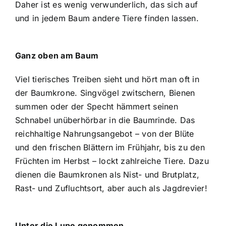
Daher ist es wenig verwunderlich, das sich auf
und in jedem Baum andere Tiere finden lassen.
Ganz oben am Baum
Viel tierisches Treiben sieht und hört man oft in
der Baumkrone. Singvögel zwitschern, Bienen
summen oder der Specht hämmert seinen
Schnabel unüberhörbar in die Baumrinde. Das
reichhaltige Nahrungsangebot – von der Blüte
und den frischen Blättern im Frühjahr, bis zu den
Früchten im Herbst – lockt zahlreiche Tiere. Dazu
dienen die Baumkronen als Nist- und Brutplatz,
Rast- und Zufluchtsort, aber auch als Jagdrevier!
Unter die Lupe genommen