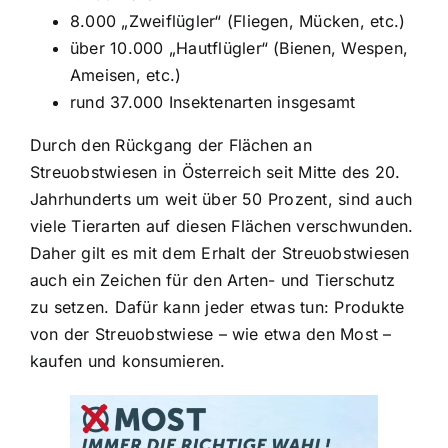
8.000 „Zweiflügler“ (Fliegen, Mücken, etc.)
über 10.000 „Hautflügler“ (Bienen, Wespen,
Ameisen, etc.)
rund 37.000 Insektenarten insgesamt
Durch den Rückgang der Flächen an
Streuobstwiesen in Österreich seit Mitte des 20.
Jahrhunderts um weit über 50 Prozent, sind auch
viele Tierarten auf diesen Flächen verschwunden.
Daher gilt es mit dem Erhalt der Streuobstwiesen
auch ein Zeichen für den Arten- und Tierschutz
zu setzen. Dafür kann jeder etwas tun: Produkte
von der Streuobstwiese – wie etwa den Most –
kaufen und konsumieren.