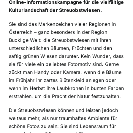
Online-Informationskampagne für die vielfältige
Kulturlandschaft der Streuobstwiesen.
Sie sind das Markenzeichen vieler Regionen in
Österreich – ganz besonders in der Region
Bucklige Welt: die Streuobstwiesen mit ihren
unterschiedlichen Bäumen, Früchten und den
saftig grünen Wiesen darunter. Kein Wunder, dass
sie für viele ein beliebtes Fotomotiv sind. Gerne
zückt man Handy oder Kamera, wenn die Bäume
im Frühjahr ihr zartes Blütenkleid anlegen oder
wenn im Herbst ihre Laubkronen in bunten Farben
erstrahlen, um die Pracht der Natur festzuhalten.
Die Streuobstwiesen können und leisten jedoch
weitaus mehr, als nur traumhaftes Ambiente für
schöne Fotos zu sein: Sie sind Lebensraum für