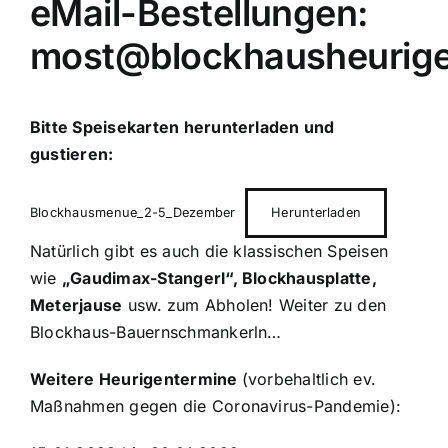
eMail-Bestellungen:
most@blockhausheurige
Bitte Speisekarten herunterladen und
gustieren:
Blockhausmenue_2-5_Dezember
Herunterladen
Natürlich gibt es auch die klassischen Speisen
wie
„Gaudimax-Stangerl“, Blockhausplatte,
Meterjause
usw.
zum Abholen!
Weiter zu den
Blockhaus-Bauernschmankerln…
Weitere Heurigentermine
(vorbehaltlich ev.
Maßnahmen gegen die Coronavirus-Pandemie):