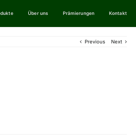
odukte
Über uns
Prämierungen
Kontakt
Previous
Next