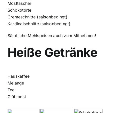
Mosttascherl
Schokotorte
Cremeschnitte (saisonbedingt)
Kardinalschnitte (saisonbedingt)
Sämtliche Mehlspeisen auch zum Mitnehmen!
Heiße Getränke
Hauskaffee
Melange
Tee
Glühmost