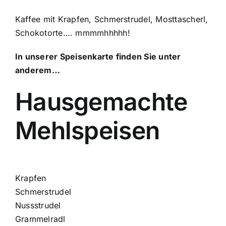
Kaffee mit Krapfen, Schmerstrudel, Mosttascherl,
Schokotorte…. mmmmhhhhh!
In unserer Speisenkarte finden Sie unter
anderem…
Hausgemachte
Mehlspeisen
Krapfen
Schmerstrudel
Nussstrudel
Grammelradl