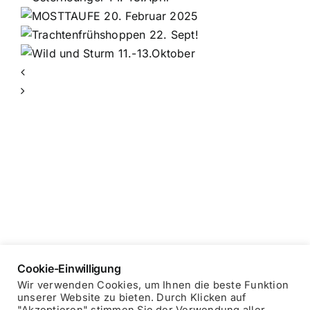
r
ppen
Cookie-Einwilligung
Wir verwenden Cookies, um Ihnen die beste Funktion
unserer Website zu bieten. Durch Klicken auf