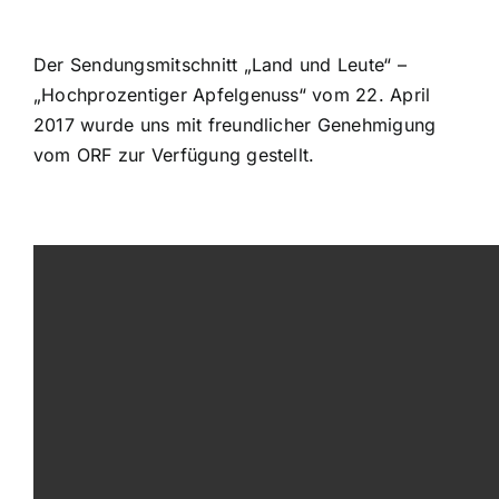
Der Sendungsmitschnitt „Land und Leute“ –
„Hochprozentiger Apfelgenuss“ vom 22. April
2017 wurde uns mit freundlicher Genehmigung
vom ORF zur Verfügung gestellt.