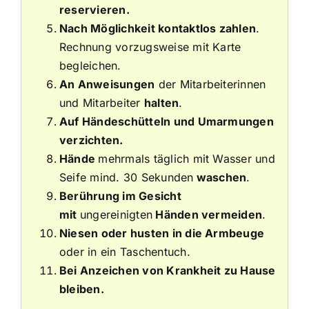
reservieren.
Nach Möglichkeit kontaktlos zahlen
.
Rechnung vorzugsweise mit Karte
begleichen.
An Anweisungen
der Mitarbeiterinnen
und Mitarbeiter
halten
.
Auf Händeschütteln und Umarmungen
verzichten.
Hände
mehrmals täglich mit Wasser und
Seife mind. 30 Sekunden
waschen
.
Berührung im Gesicht
mit
ungereinigten
Händen vermeiden
.
Niesen oder husten in die Armbeuge
oder in ein Taschentuch.
Bei Anzeichen von Krankheit zu Hause
bleiben.