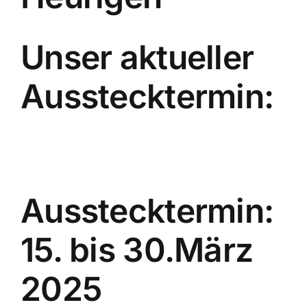
Unser aktueller
Ausstecktermin:
Ausstecktermin:
15. bis 30.März
2025