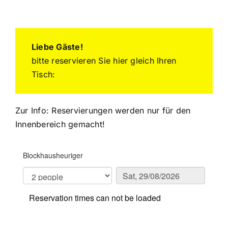
Liebe Gäste!
bitte reservieren Sie hier gleich Ihren
Tisch:
Zur Info: Reservierungen werden nur für den
Innenbereich gemacht!