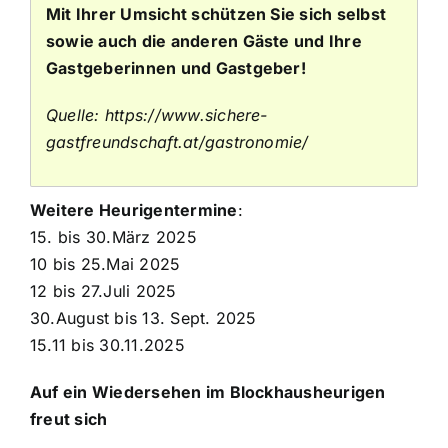
Mit Ihrer Umsicht schützen Sie sich selbst
sowie auch die anderen Gäste und Ihre
Gastgeberinnen und Gastgeber!
Quelle:
https://www.sichere-
gastfreundschaft.at/gastronomie/
Weitere Heurigentermine
:
15. bis 30.März 2025
10 bis 25.Mai 2025
12 bis 27.Juli 2025
30.August bis 13. Sept. 2025
15.11 bis 30.11.2025
Auf ein Wiedersehen im Blockhausheurigen
freut sich