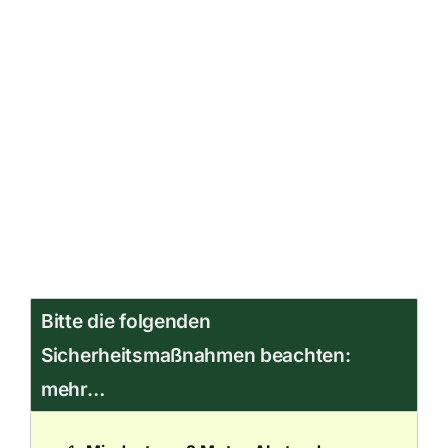
Bitte die folgenden
Sicherheitsmaßnahmen beachten:
mehr…