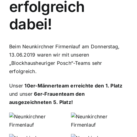
erfolgreich
dabei!
Beim Neunkirchner Firmenlauf am Donnerstag,
13.06.2019 waren wir mit unseren
„Blockhausheuriger Posch“-Teams sehr
erfolgreich.
Unser
10er-Männerteam erreichte den 1. Platz
und unser
6er-Frauenteam den
ausgezeichneten 5. Platz!