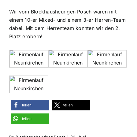
Wir vom Blockhausheurigen Posch waren mit
einem 10-er Mixed- und einem 3-er Herren-Team
dabei. Mit dem Herrenteam konnten wir den 2.
Platz erobern!
teilen
teilen
teilen