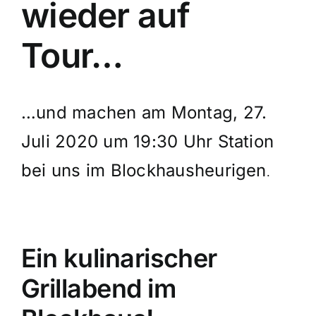
wieder auf
Tour…
…und machen am Montag, 27.
Juli 2020 um 19:30 Uhr Station
bei uns im Blockhausheurigen
.
Ein kulinarischer
Grillabend im